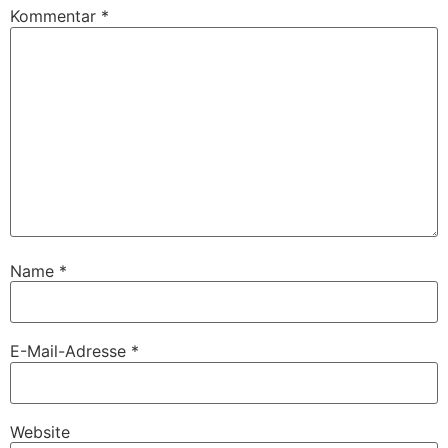
Kommentar
*
Name
*
E-Mail-Adresse
*
Website