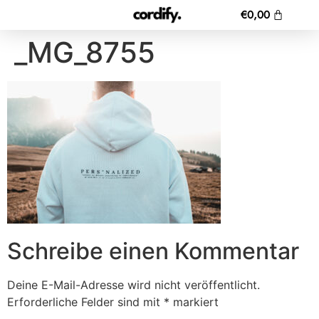
€
0,00
_MG_8755
Schreibe einen Kommentar
Deine E-Mail-Adresse wird nicht veröffentlicht.
Erforderliche Felder sind mit
*
markiert