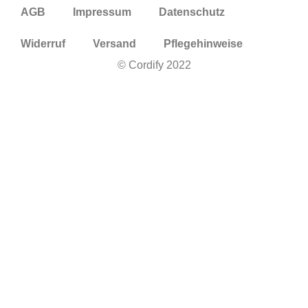
AGB
Impressum
Datenschutz
Widerruf
Versand
Pflegehinweise
© Cordify 2022