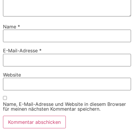
Name
*
E-Mail-Adresse
*
Website
Name, E-Mail-Adresse und Website in diesem Browser
für meinen nächsten Kommentar speichern.